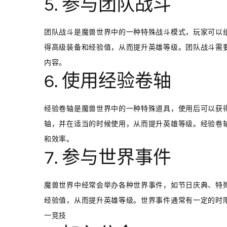
5. 参与团队战斗
团队战斗是魔兽世界中的一种特殊战斗模式，玩家可以组
得高级装备和经验值，从而提升英雄等级。团队战斗需
内容。
6. 使用经验卷轴
经验卷轴是魔兽世界中的一种特殊道具，使用后可以获
轴，并在适当的时候使用，从而提升英雄等级。经验卷
和效率。
7. 参与世界事件
魔兽世界中经常会举办各种世界事件，如节日庆典、特
经验值，从而提升英雄等级。世界事件通常有一定的时
一竞技