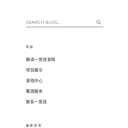
SEARCH BLOG...
导航
解读一竞技官网
项目展示
游戏中心
集团服务
联系一竞技
最新咨询