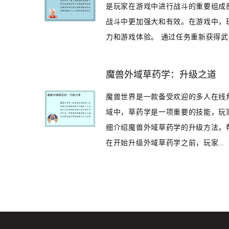
是玩家在游戏中进行战斗的重要组成
战斗中更加强大和有效。在游戏中，
力和游戏体验。 通过任务重新获得武器.
魔兽外域草药学：升级之道
魔兽世界是一款备受欢迎的多人在线
域中，草药学是一项重要的技能，玩
细介绍魔兽外域草药学的升级方法，帮
在开始升级外域草药学之前，玩家...