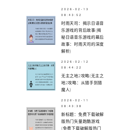
2026-02-13
08:43:52
时雨天司：揭示日语音
乐游戏的背后故事(揭
秘日语音乐游戏的幕后
故事：时雨天司的深度
解析)
2026-02-12
08:44:22
无主之地2攻略(无主之
地2攻略：从猎手到猎
魔人)
2026-02-11
08:43:38
新标题：免费下载破解
版热门矢量跑酷游戏
(免费下载破解版热门