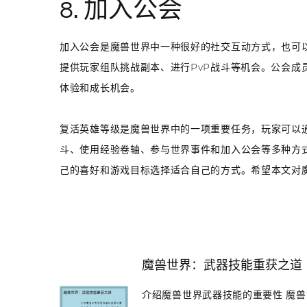
8. 加入公会
加入公会是魔兽世界中一种很好的社交互动方式，也可
提供玩家组队挑战副本、进行PvP战斗等机会。公会成
体验和成长机会。
复活英雄等级是魔兽世界中的一项重要任务，玩家可以通
斗、使用经验卷轴、参与世界事件和加入公会等多种方
己的喜好和游戏目标选择适合自己的方式。希望本文对
魔兽世界：武器技能重获之道
介绍魔兽世界武器技能的重要性 魔