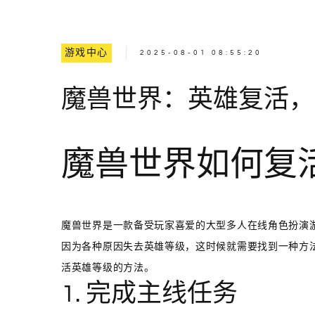
游戏中心
2025-08-01 08:55:20
魔兽世界：英雄复活，
魔兽世界如何复
魔兽世界是一款备受玩家喜爱的大型多人在线角色扮演
因为各种原因失去英雄等级，这时候就需要找到一种方
活英雄等级的方法。
1. 完成主线任务