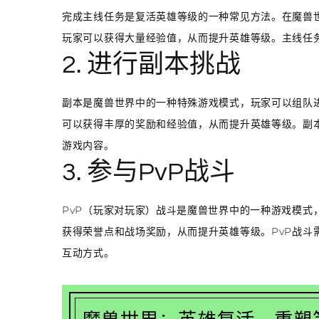
完成主线任务是复活英雄等级的一种常见方法。在魔兽
玩家可以获得大量经验值，从而提升英雄等级。主线任
2. 进行副本挑战
副本是魔兽世界中的一种特殊游戏模式，玩家可以组队
可以获得丰厚的奖励和经验值，从而提升英雄等级。副
游戏内容。
3. 参与PvP战斗
PvP（玩家对玩家）战斗是魔兽世界中的一种游戏模式
获得荣誉点和战场奖励，从而提升英雄等级。PvP战斗
互动方式。