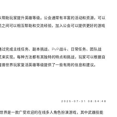
以帮助玩家提升英雄等级。公会通常有丰富的活动和资源，可以
员之间可以相互帮助和交流经验，加入公会可以提供更好的游戏
过完成主线任务、副本挑战、PvP战斗、日常任务、团队战
式来实现。每种方法都有其独特的特点和挑战，玩家可以根据自
魔兽世界玩家复活英雄等级提供了一些有用的信息和建议。
2025-07-31 08:54:48
兽世界是一款广受欢迎的在线多人角色扮演游戏，其中武器技能