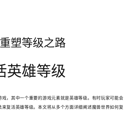
重塑等级之路
活英雄等级
游戏，其中一个重要的游戏元素就是英雄等级。有时玩家可能会
法来复活英雄等级。本文将从多个方面详细阐述魔兽世界如何复