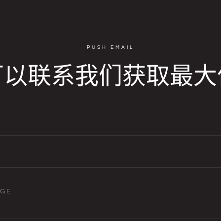
PUSH EMAIL
可以联系我们获取最大
AGE