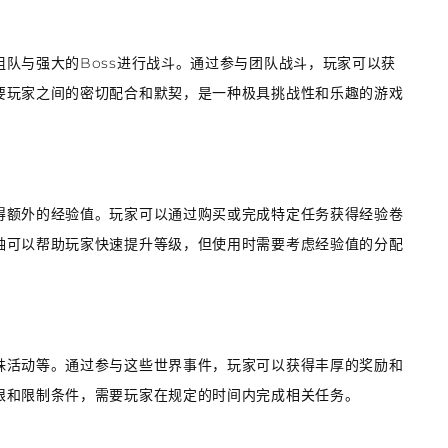
队与强大的Boss进行战斗。通过参与团队战斗，玩家可以获
要玩家之间的密切配合和默契，是一种极具挑战性和乐趣的游戏
得额外的经验值。玩家可以通过购买或完成特定任务获得经验卷
轴可以帮助玩家快速提升等级，但使用时需要考虑经验值的分配
殊活动等。通过参与这些世界事件，玩家可以获得丰厚的奖励和
限和限制条件，需要玩家在规定的时间内完成相关任务。