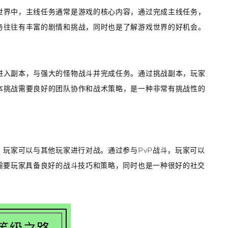
世界中，主线任务通常是游戏的核心内容，通过完成主线任务，
务往往有丰富的剧情和挑战，同时也是了解游戏世界的好机会。
进入副本，与强大的怪物战斗并完成任务。通过挑战副本，玩家
本挑战需要良好的团队协作和战术策略，是一种非常有挑战性的
，玩家可以与其他玩家进行对战。通过参与PvP战斗，玩家可以
需要玩家具备良好的战斗技巧和策略，同时也是一种很好的社交