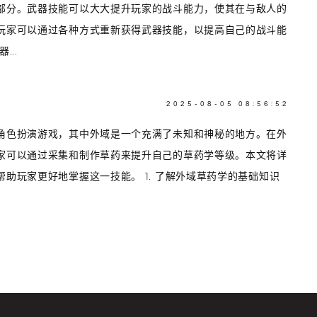
部分。武器技能可以大大提升玩家的战斗能力，使其在与敌人的
玩家可以通过各种方式重新获得武器技能，以提高自己的战斗能
..
2025-08-05 08:56:52
角色扮演游戏，其中外域是一个充满了未知和神秘的地方。在外
家可以通过采集和制作草药来提升自己的草药学等级。本文将详
助玩家更好地掌握这一技能。 1. 了解外域草药学的基础知识