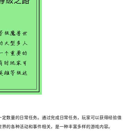
一定数量的日常任务。通过完成日常任务，玩家可以获得经验值
世界的各种活动和事件相关，是一种丰富多样的游戏内容。