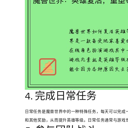
4. 完成日常任务
日常任务是魔兽世界中的一种特殊任务，每天可以完成
和其他奖励，从而提升英雄等级。日常任务通常与游戏