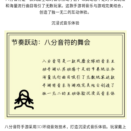
和海量流行曲目吸引了无数玩家。这款手游将音乐与游戏完美结合，
创造了独一无二的互动体验。
沉浸式音乐体验
八分音符手游采用3D环绕音效技术，打造沉浸式音乐体验。玩家戴上