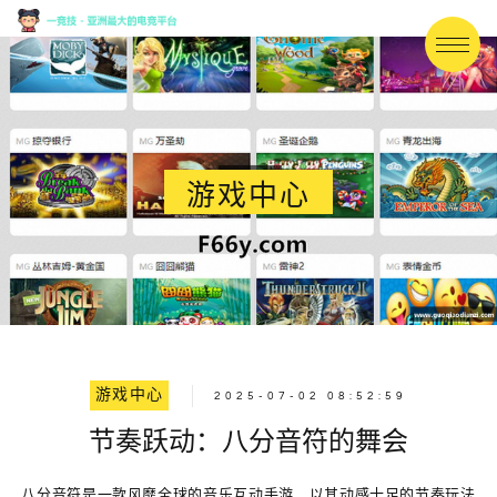
游戏中心
游戏中心
2025-07-02 08:52:59
节奏跃动：八分音符的舞会
八分音符是一款风靡全球的音乐互动手游，以其动感十足的节奏玩法