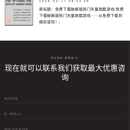
2026-02-11 08:43:38
新标题：免费下载破解版热门矢量跑酷游戏(免费
下载破解版热门矢量跑酷游戏——从免费下载到
精彩冒险！)
PUSH EMAIL
现在就可以联系我们获取最大优惠咨
询
NAME
E-MAIL
MESSAGE