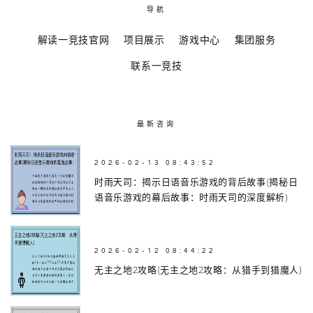
导航
解读一竞技官网
项目展示
游戏中心
集团服务
联系一竞技
最新咨询
2026-02-13 08:43:52
时雨天司：揭示日语音乐游戏的背后故事(揭秘日
语音乐游戏的幕后故事：时雨天司的深度解析)
2026-02-12 08:44:22
无主之地2攻略(无主之地2攻略：从猎手到猎魔人)