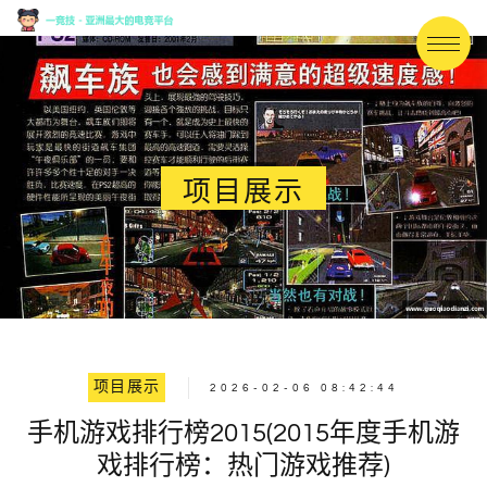
项目展示
项目展示
2026-02-06 08:42:44
手机游戏排行榜2015(2015年度手机游
戏排行榜：热门游戏推荐)