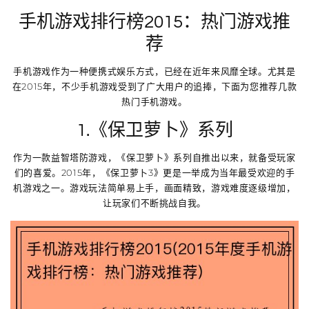
手机游戏排行榜2015：热门游戏推
荐
手机游戏作为一种便携式娱乐方式，已经在近年来风靡全球。尤其是
在2015年，不少手机游戏受到了广大用户的追捧，下面为您推荐几款
热门手机游戏。
1.《保卫萝卜》系列
作为一款益智塔防游戏，《保卫萝卜》系列自推出以来，就备受玩家
们的喜爱。2015年，《保卫萝卜3》更是一举成为当年最受欢迎的手
机游戏之一。游戏玩法简单易上手，画面精致，游戏难度逐级增加，
让玩家们不断挑战自我。