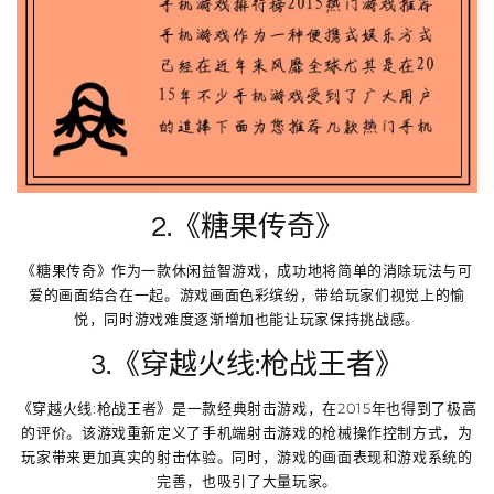
2.《糖果传奇》
《糖果传奇》作为一款休闲益智游戏，成功地将简单的消除玩法与可
爱的画面结合在一起。游戏画面色彩缤纷，带给玩家们视觉上的愉
悦，同时游戏难度逐渐增加也能让玩家保持挑战感。
3.《穿越火线:枪战王者》
《穿越火线:枪战王者》是一款经典射击游戏，在2015年也得到了极高
的评价。该游戏重新定义了手机端射击游戏的枪械操作控制方式，为
玩家带来更加真实的射击体验。同时，游戏的画面表现和游戏系统的
完善，也吸引了大量玩家。