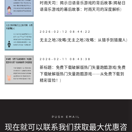
时雨天司：揭示日语音乐游戏的背后故事(揭秘日
语音乐游戏的幕后故事：时雨天司的深度解析)
2026-02-12 08:44:22
无主之地2攻略(无主之地2攻略：从猎手到猎魔人)
2026-02-11 08:43:38
新标题：免费下载破解版热门矢量跑酷游戏(免费
下载破解版热门矢量跑酷游戏——从免费下载到
精彩冒险！)
PUSH EMAIL
现在就可以联系我们获取最大优惠咨