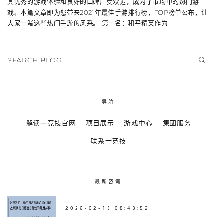
其优秀的游戏体验和良好的口碑广受欢迎，成为了市场中的热门游
戏。本篇文章即为您带来2021年最佳手游排行榜，TOP榜单公布，让
大家一睹这些热门手游的风采。 第一名：和平精英作为...
SEARCH BLOG...
导航
解读一竞技官网
项目展示
游戏中心
集团服务
联系一竞技
最新咨询
2026-02-13 08:43:52