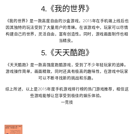
4.《我的世界》
《我的世界》是一款高度自由的沙盒游戏，2015年在手机端上线后也
因其独特的玩法受到了大量用户的青睐。在该游戏中，玩家可以尽情
构建自己的世界，灵活自由，富有创造性。同时，游戏画面制作也相
当精良。
5.《天天酷跑》
《天天酷跑》是一款高强度跑酷游戏，受到了不少年轻玩家的追捧。
游戏操作简单，画面精致，同时还具有极高的趣味性，在游戏中玩家
可以不断寻找新的挑战和乐趣。
综上所述，以上是2015年度手机游戏排行榜的热门游戏推荐，相信这
些游戏能够让您享受到极佳的娱乐体验。
一竞技